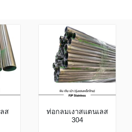
เลส
ท่อกลมเงาสแตนเลส
304