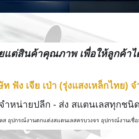
ต่สินค้าคุณภาพ เพื่อให้ลูกค้าได้สิ่
ษัท ฟัง เจีย เป่า (รุ่งแสงเหล็กไทย) จ
จำหน่ายปลีก - ส่ง สแตนเลสทุกชนิ
นเลส อุปกรณ์งานตกแต่งสแตนเลสครบวงจร อุปกรณ์งานเชื่อ