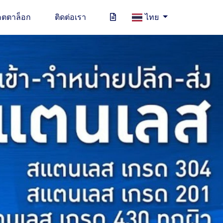
ตตาล็อก
ติดต่อเรา
ไทย