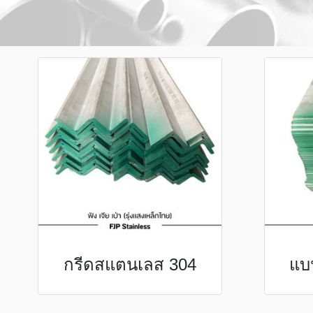
กรีดสแตนเลส 304
แบ