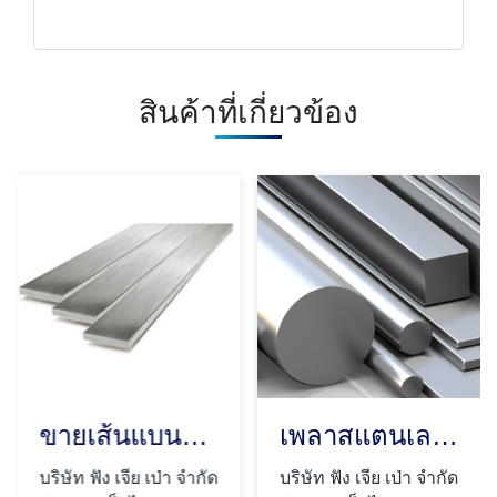
สินค้าที่เกี่ยวข้อง
ขายเส้นแบนสแตนเลส304 ราคาถูก
เพลาสแตนเลส ราคาถูก
บริษัท ฟัง เจีย เป่า จำกัด
บริษัท ฟัง เจีย เป่า จำกัด