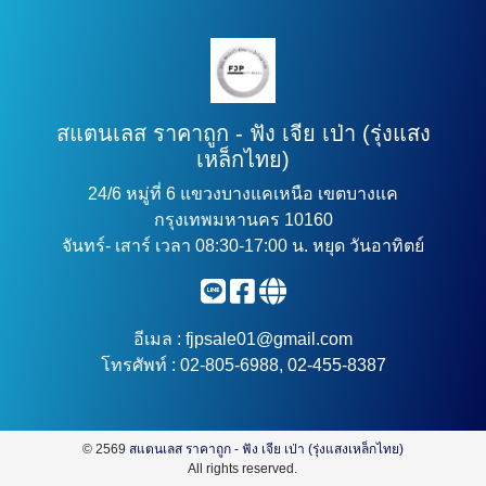
สแตนเลส ราคาถูก - ฟัง เจีย เป่า (รุ่งแสง
เหล็กไทย)
24/6 หมู่ที่ 6 แขวงบางแคเหนือ เขตบางแค
กรุงเทพมหานคร 10160
จันทร์- เสาร์ เวลา 08:30-17:00 น. หยุด วันอาทิตย์
อีเมล :
fjpsale01@gmail.com
โทรศัพท์ :
02-805-6988
,
02-455-8387
© 2569
สแตนเลส ราคาถูก - ฟัง เจีย เป่า (รุ่งแสงเหล็กไทย)
All rights reserved.