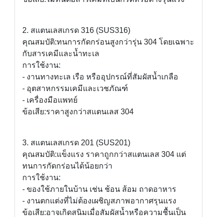
2. สแตนเลสเกรด 316 (SUS316)
คุณสมบัติ:ทนการกัดกร่อนสูงกว่ารุ่น 304 โดยเฉพาะ
กับสารเคมีและน้ำทะเล
การใช้งาน:
- งานทางทะเล เรือ หรืออุปกรณ์ที่สัมผัสน้ำเกลือ
- อุตสาหกรรมเคมีและเวชภัณฑ์
- เครื่องมือแพทย์
ข้อเสีย:ราคาสูงกว่าสแตนเลส 304
3. สแตนเลสเกรด 201 (SUS201)
คุณสมบัติ:แข็งแรง ราคาถูกกว่าสแตนเลส 304 แต่
ทนการกัดกร่อนได้น้อยกว่า
การใช้งาน:
- ของใช้ภายในบ้าน เช่น ช้อน ส้อม ถาดอาหาร
- งานตกแต่งที่ไม่ต้องเผชิญสภาพอากาศรุนแรง
ข้อเสีย:อาจเกิดสนิมเมื่อสัมผัสน้ำหรือความชื้นเป็น