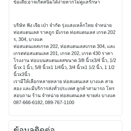
ข้อเสีย:อาจเกิดสนิมได้ง่ายหากไม่ดูแลรักษา
บริษัท ฟัง เจีย เป่า จำกัด รุ่งแสงเหล็กไทย จำหน่าย
ท่อสแตนเลส ราคถูก มีเกรด ท่อสแตนเลส เกรด 202
ร, 304, บางแค
ท่อสแตนเลสเกรด 202, ท่อสแตนเลสเกรด 304, และ
เกรดท่อสแตนเลส 201, เกรด 202, เกรด 430 ราคา
โรงงาน ท่อแบนสแตนเลสขนาด 3/8 นิ้วx3/4 นิ้ว, 1/2
นิ้วx 1 นิ้ว, 5/8 นิ้วx1 1/4นิ้ว, 3/4 นิ้วx1 1/2 นิ้ว, 1 1/2
นิ้วx3นิ้ว
เรามีให้เลือกหลายหลาย ท่อสแตนเลส บางแค สาย
สอง และมีบริการส่งทั่วประเทศ ลูกค้าสามารถ โทร
สอบถาม ร้าน จำหน่าย ท่อสแตนเลส ขายส่ง บางแค
087-666-6182, 089-767-1100
ข้อมูลติดต่อ