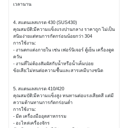
เวลานาน
4. สแตนเลสเกรด 430 (SUS430)
คุณสมบัติ:มีความแข็งแรงปานกลาง ราคาถูก ไม่เป็น
สนิมง่ายแต่ทนการกัดกร่อนน้อยกว่า 304
การใช้งาน:
- งานตกแต่งภายใน เช่น เฟอร์นิเจอร์ ตู้เย็น เครื่องดูด
ควัน
- งานที่ไม่ต้องสัมผัสกับน้ำหรือน้ำเค็มบ่อย
ข้อเสีย:ไม่ทนต่อความชื้นและสารเคมีบางชนิด
5. สแตนเลสเกรด 410/420
คุณสมบัติ:มีความแข็งสูง ทนทานต่อแรงเสียดสี แต่มี
ความต้านทานการกัดกร่อนต่ำ
การใช้งาน:
- มีด เครื่องมืออุตสาหกรรม
- อะไหล่เครื่องจักร