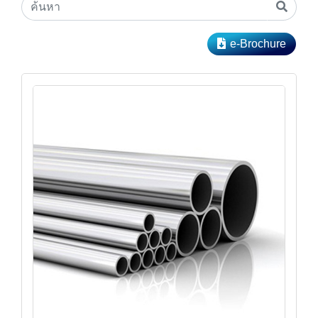
e-Brochure