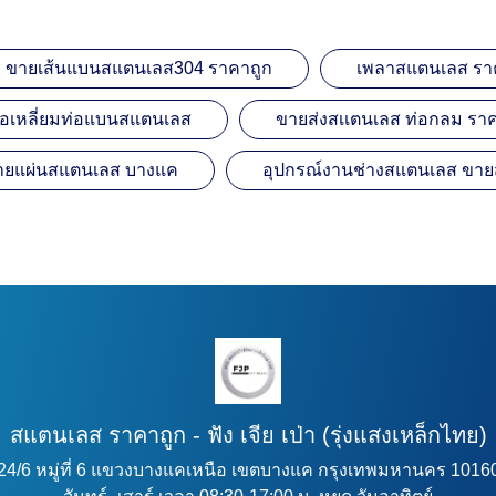
ขายเส้นแบนสแตนเลส304 ราคาถูก
เพลาสแตนเลส รา
่อเหลี่ยมท่อแบนสแตนเลส
ขายส่งสเเตนเลส ท่อกลม รา
ายแผ่นสแตนเลส บางแค
อุปกรณ์งานช่างสแตนเลส ขายส
สแตนเลส ราคาถูก - ฟัง เจีย เป่า (รุ่งแสงเหล็กไทย)
24/6 หมู่ที่ 6 แขวงบางแคเหนือ เขตบางแค กรุงเทพมหานคร 1016