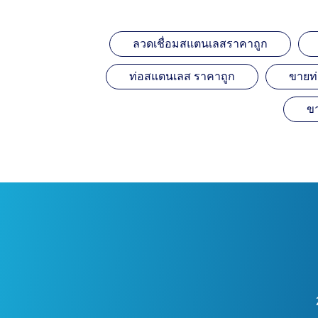
ลวดเชื่อมสแตนเลสราคาถูก
ท่อสแตนเลส ราคาถูก
ขายท
ข