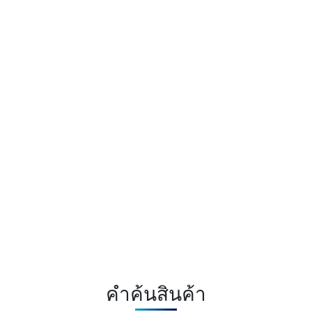
คำค้นสินค้า