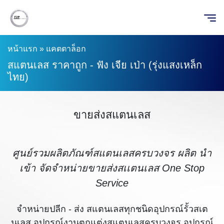
หน้าแรก
»
แคตตาล็อก
สแตนเลส ราคาถูก - ฟัง เจีย เป่า (รุ่งแสงเหล็ก
ไทย)
ขายส่งสแตนเลส
ศูนย์รวมผลิตภัณฑ์สแตนเลสครบวงจร ผลิต นำ
เข้า จัดจำหน่ายขายส่งสเเตนเลส One Stop
Service
จำหน่ายปลีก - ส่ง สแตนเลสทุกชนิดอุปกรณ์รั้วสเต
นเลส อุปกรณ์งานตกแต่งสแตนเลสครบวงจร อุปกรณ์