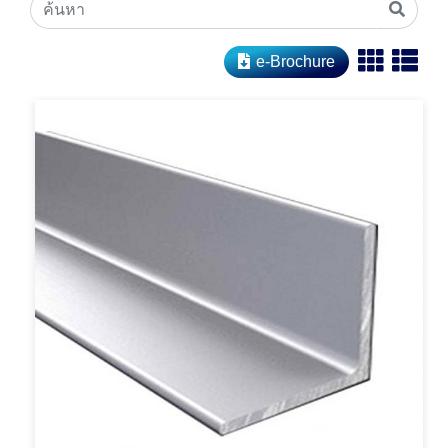
e-Brochure