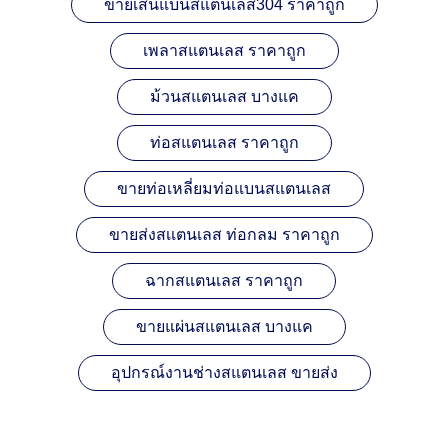
ขายเส้นแบนสแตนเลส304 ราคาถูก
เพลาสแตนเลส ราคาถูก
ม้วนสแตนเลส บางแค
ท่อสแตนเลส ราคาถูก
ขายท่อเหลี่ยมท่อแบนสแตนเลส
ขายส่งสเเตนเลส ท่อกลม ราคาถูก
ฉากสแตนเลส ราคาถูก
ขายแผ่นสแตนเลส บางแค
อุปกรณ์งานช่างสแตนเลส ขายส่ง