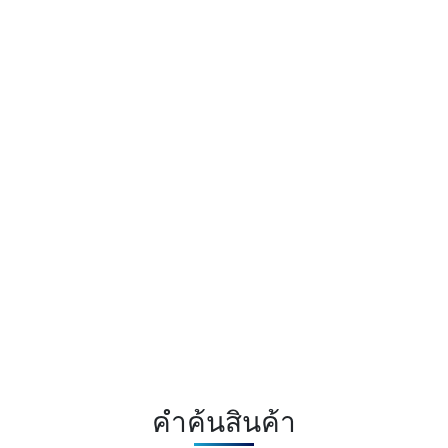
คำค้นสินค้า