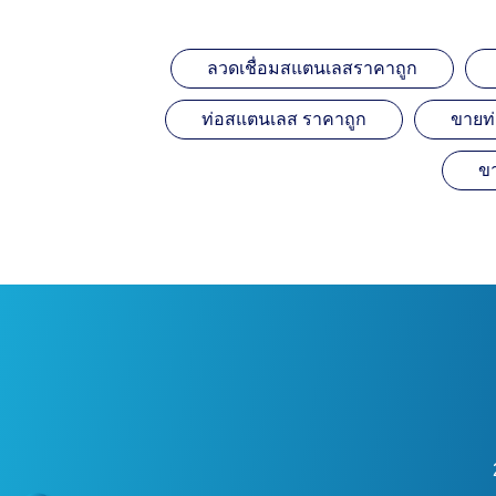
ลวดเชื่อมสแตนเลสราคาถูก
ท่อสแตนเลส ราคาถูก
ขายท
ข