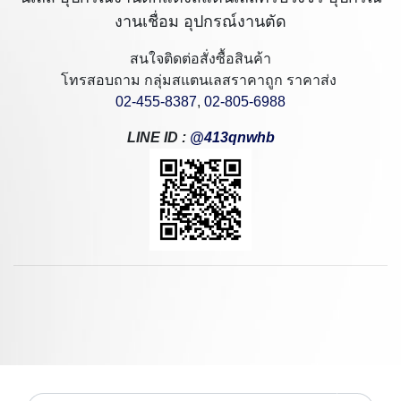
งานเชื่อม อุปกรณ์งานตัด
สนใจติดต่อสั่งซื้อสินค้า
โทรสอบถาม กลุ่มสแตนเลสราคาถูก ราคาส่ง
02-455-8387
,
02-805-6988
LINE ID :
@413qnwhb